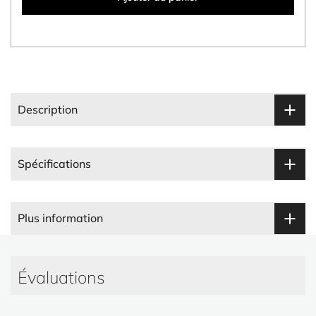
Description
Spécifications
Plus information
Évaluations