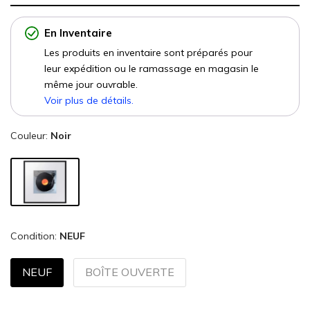
En Inventaire
Les produits en inventaire sont préparés pour
leur expédition ou le ramassage en magasin le
même jour ouvrable.
Voir plus de détails.
Couleur:
Noir
Condition:
NEUF
NEUF
BOÎTE OUVERTE