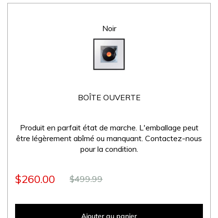
Noir
BOÎTE OUVERTE
Produit en parfait état de marche. L'emballage peut
être légèrement abîmé ou manquant. Contactez-nous
pour la condition.
$260.00
$499.99
Ajouter au panier