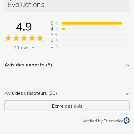
Évaluations
4.9
5
☆
4
☆
3
☆
2
☆
1
☆
21 avis
Avis des experts (5)
Avis des utilisateurs (20)
Écrire des avis
Verified by Trustvoice